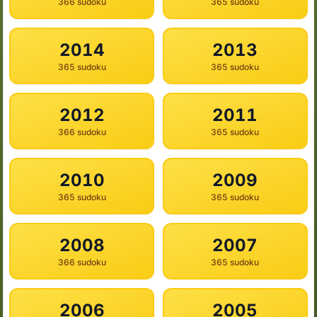
366 sudoku
365 sudoku
2014
2013
365 sudoku
365 sudoku
2012
2011
366 sudoku
365 sudoku
2010
2009
365 sudoku
365 sudoku
2008
2007
366 sudoku
365 sudoku
2006
2005