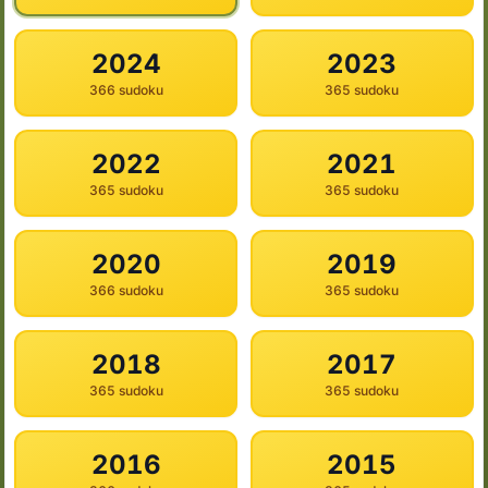
2024
2023
366 sudoku
365 sudoku
2022
2021
365 sudoku
365 sudoku
2020
2019
366 sudoku
365 sudoku
2018
2017
365 sudoku
365 sudoku
2016
2015