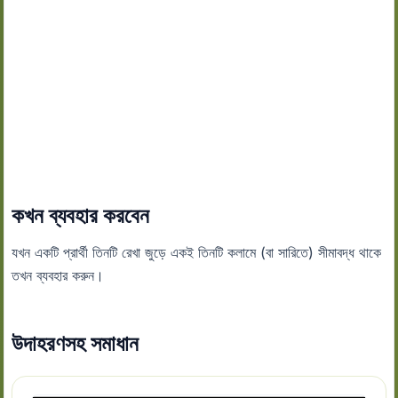
কখন ব্যবহার করবেন
যখন একটি প্রার্থী তিনটি রেখা জুড়ে একই তিনটি কলামে (বা সারিতে) সীমাবদ্ধ থাকে
তখন ব্যবহার করুন।
উদাহরণসহ সমাধান