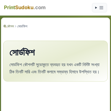
Print
Sudoku
.com
কৌশল
সোর্ডফিশ
সোর্ডফিশ
সোর্ডফিশ কৌশলটি সুডোকুতে ব্যবহৃত হয় যখন একটি নির্দিষ্ট সংখ্যা
ঠিক তিনটি সারি এবং তিনটি কলামে সম্ভাব্য হিসাবে উপস্থিত হয়।