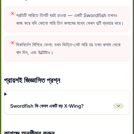
প্রতিটি সারিতে তিনটি ঘরই চাওয়া — একটি Swordfish তখনও
কাজ করে যদি কোনো সারি তিন কলামের মধ্যে কেবল দুটি ব্যবহার করে।
দিকনির্দেশ মিশিয়ে ফেলা: যখন ভিত্তি-সেট সারি হয় তখন কলাম থেকে
বাদ দিন, এবং উল্টোটাও।
প্রায়শই জিজ্ঞাসিত প্রশ্ন
Swordfish কি কেবল একটি বড় X-Wing?
কাগজে অনুশীলন করুন