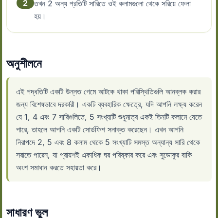
2
তখন 2 অন্য প্রতিটি সারিতে ওই কলামগুলো থেকে সরিয়ে ফেলা
হয়।
অনুশীলনে
এই পদ্ধতিটি একটি উন্নত গেমে আটকে থাকা পরিস্থিতিগুলি আনব্লক করার
জন্য বিশেষভাবে দরকারী। একটি ব্যবহারিক ক্ষেত্রে, যদি আপনি লক্ষ্য করেন
যে 1, 4 এবং 7 সারিগুলিতে, 5 সংখ্যাটি শুধুমাত্র একই তিনটি কলামে যেতে
পারে, তাহলে আপনি একটি সোর্ডফিশ সনাক্ত করেছেন। এখন আপনি
নিরাপদে 2, 5 এবং 8 কলাম থেকে 5 সংখ্যাটি সমস্ত অন্যান্য সারি থেকে
সরাতে পারেন, যা প্রায়শই একাধিক ঘর পরিষ্কার করে এবং সুডোকুর বাকি
অংশ সমাধান করতে সহায়তা করে।
সাধারণ ভুল