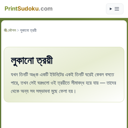
Print
Sudoku
.com
কৌশল
লুকানো ত্রয়ী
লুকানো ত্রয়ী
যখন তিনটি অঙ্ক একটি ইউনিটের একই তিনটি ঘরেই কেবল বসতে
পারে, তখন সেই ঘরগুলো ওই ত্রয়ীতে সীমাবদ্ধ হয়ে যায় — তাদের
থেকে অন্য সব সম্ভাবনা মুছে ফেলা হয়।