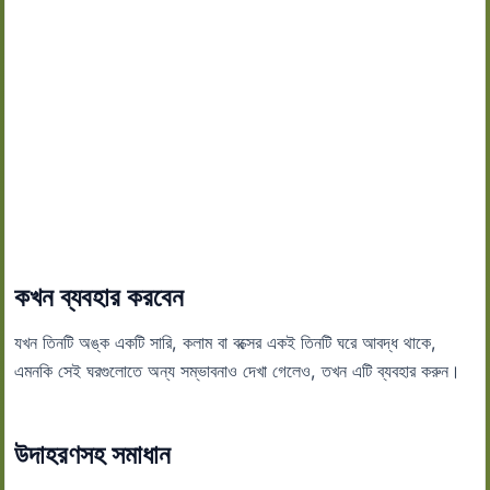
কখন ব্যবহার করবেন
যখন তিনটি অঙ্ক একটি সারি, কলাম বা বক্সের একই তিনটি ঘরে আবদ্ধ থাকে,
এমনকি সেই ঘরগুলোতে অন্য সম্ভাবনাও দেখা গেলেও, তখন এটি ব্যবহার করুন।
উদাহরণসহ সমাধান