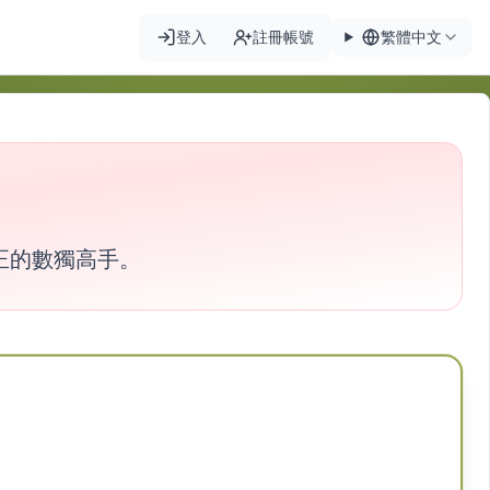
登入
註冊帳號
繁體中文
真正的數獨高手。