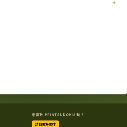
您喜歡 PRINTSUDOKU 嗎？
請我喝杯咖啡