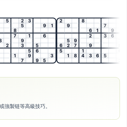
5
2
3
2
8
5
9
1
9
7
8
6
1
9
5
7
1
6
2
3
6
1
9
5
9
7
2
3
5
6
2
7
9
8
5
6
5
1
6
9
1
9
3
1
8
4
3
6
5
7
9
5
3
g 或強製链等高級技巧。