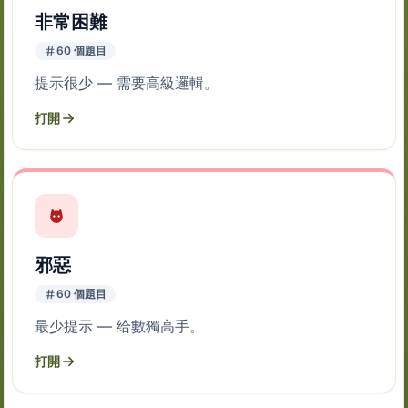
非常困難
60 個題目
提示很少 — 需要高級邏輯。
打開
邪惡
60 個題目
最少提示 — 给數獨高手。
打開