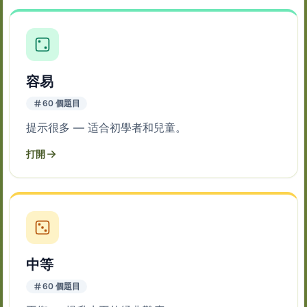
容易
60 個題目
提示很多 — 适合初學者和兒童。
打開
中等
60 個題目