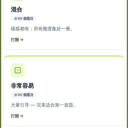
混合
60 個題目
樣樣都有：所有難度集於一冊。
打開
非常容易
60 個題目
大量引导 — 完美适合第一道題。
打開