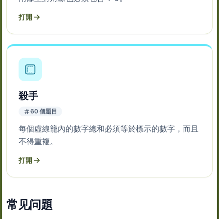
打開
殺手
60 個題目
每個虛線籠內的數字總和必須等於標示的數字，而且
不得重複。
打開
常见问題