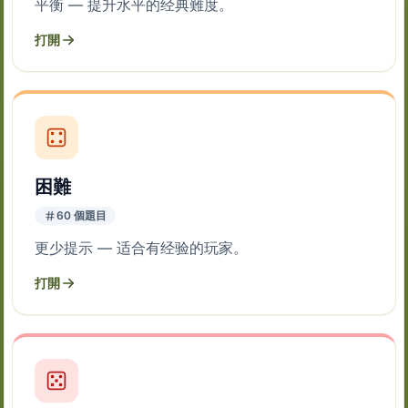
平衡 — 提升水平的经典難度。
打開
困難
60 個題目
更少提示 — 适合有经验的玩家。
打開