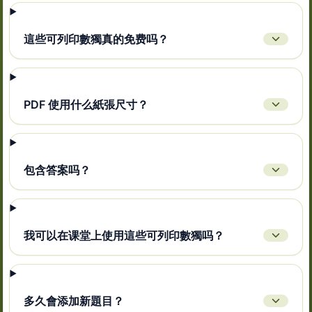
這些可列印數獨真的免费吗？
PDF 使用什么紙張尺寸？
包含答案吗？
我可以在课堂上使用這些可列印數獨吗？
多久會添加新題目？