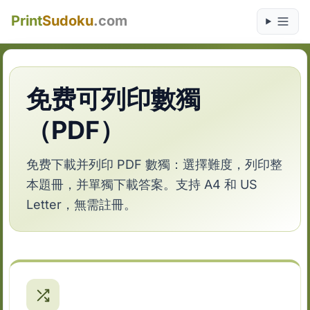
Print
Sudoku
.com
免费可列印數獨
（PDF）
免费下載并列印 PDF 數獨：選擇難度，列印整
本題冊，并單獨下載答案。支持 A4 和 US
Letter，無需註冊。