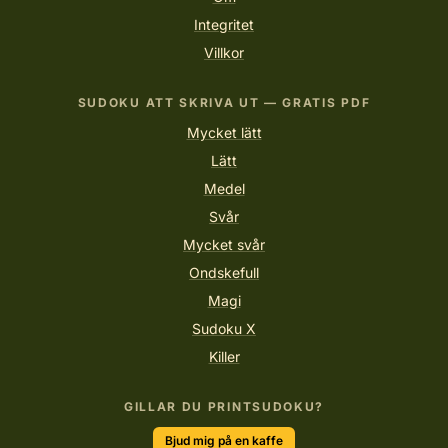
Integritet
Villkor
SUDOKU ATT SKRIVA UT — GRATIS PDF
Mycket lätt
Lätt
Medel
Svår
Mycket svår
Ondskefull
Magi
Sudoku X
Killer
GILLAR DU PRINTSUDOKU?
Bjud mig på en kaffe