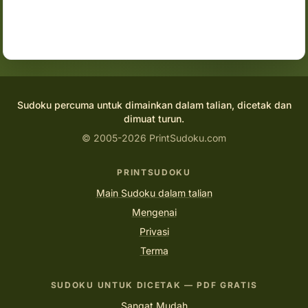
Sudoku percuma untuk dimainkan dalam talian, dicetak dan
dimuat turun.
© 2005-2026 PrintSudoku.com
PRINTSUDOKU
Main Sudoku dalam talian
Mengenai
Privasi
Terma
SUDOKU UNTUK DICETAK — PDF GRATIS
Sangat Mudah