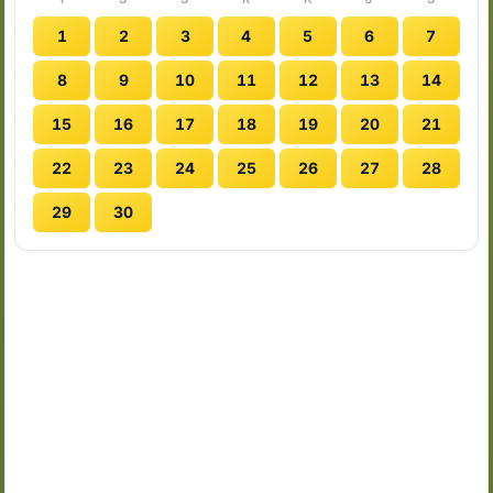
1
2
3
4
5
6
7
8
9
10
11
12
13
14
15
16
17
18
19
20
21
22
23
24
25
26
27
28
29
30