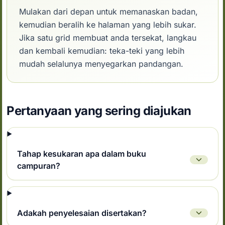
Mulakan dari depan untuk memanaskan badan,
kemudian beralih ke halaman yang lebih sukar.
Jika satu grid membuat anda tersekat, langkau
dan kembali kemudian: teka-teki yang lebih
mudah selalunya menyegarkan pandangan.
Pertanyaan yang sering diajukan
Tahap kesukaran apa dalam buku
campuran?
Adakah penyelesaian disertakan?