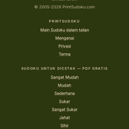
© 2005-2026 PrintSudoku.com
PRINTSUDOKU
Main Sudoku dalam talian
Mengenai
Privasi
Terma
SUDOKU UNTUK DICETAK — PDF GRATIS
Sangat Mudah
Mudah
Sederhana
Sukar
Sangat Sukar
Jahat
Sihir