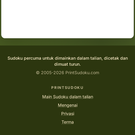
Sudoku percuma untuk dimainkan dalam talian, dicetak dan
dimuat turun.
© 2005-2026 PrintSudoku.com
PRINTSUDOKU
Main Sudoku dalam talian
Mengenai
Privasi
Terma