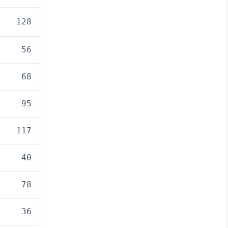
128
56
68
95
117
40
78
36