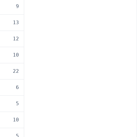
9
13
12
10
22
6
5
10
5