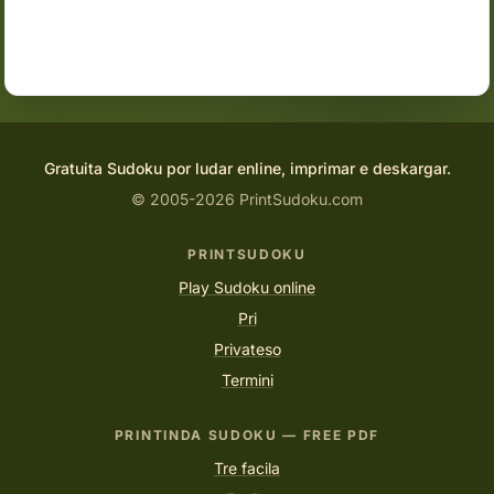
Gratuita Sudoku por ludar enline, imprimar e deskargar.
© 2005-2026 PrintSudoku.com
PRINTSUDOKU
Play Sudoku online
Pri
Privateso
Termini
PRINTINDA SUDOKU — FREE PDF
Tre facila