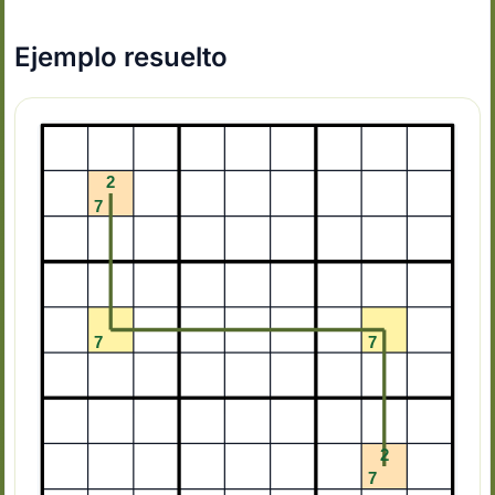
Ejemplo resuelto