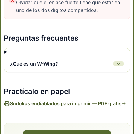
Olvidar que el enlace fuerte tiene que estar en
uno de los dos dígitos compartidos.
Preguntas frecuentes
¿Qué es un W-Wing?
Practícalo en papel
Sudokus endiablados para imprimir — PDF gratis