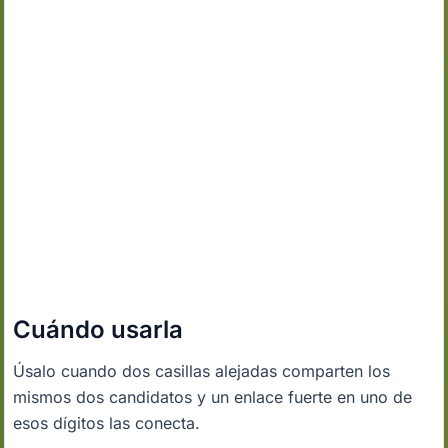
Cuándo usarla
Úsalo cuando dos casillas alejadas comparten los
mismos dos candidatos y un enlace fuerte en uno de
esos dígitos las conecta.