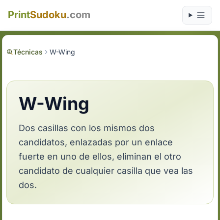
Print
Sudoku
.com
Técnicas
W-Wing
W-Wing
Dos casillas con los mismos dos
candidatos, enlazadas por un enlace
fuerte en uno de ellos, eliminan el otro
candidato de cualquier casilla que vea las
dos.