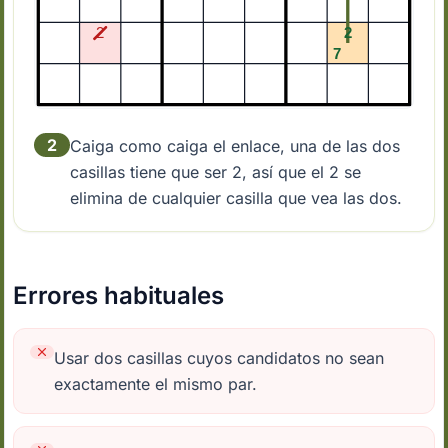
2
Caiga como caiga el enlace, una de las dos
casillas tiene que ser 2, así que el 2 se
elimina de cualquier casilla que vea las dos.
Errores habituales
Usar dos casillas cuyos candidatos no sean
exactamente el mismo par.