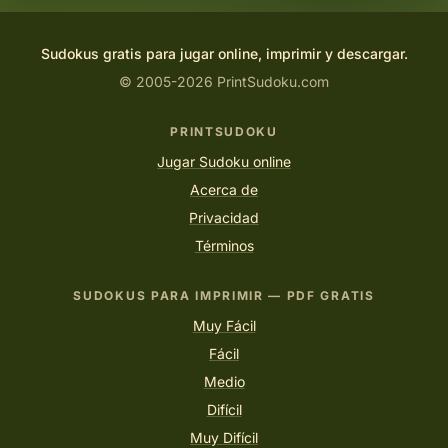
Sudokus gratis para jugar online, imprimir y descargar.
© 2005-2026 PrintSudoku.com
PRINTSUDOKU
Jugar Sudoku online
Acerca de
Privacidad
Términos
SUDOKUS PARA IMPRIMIR — PDF GRATIS
Muy Fácil
Fácil
Medio
Difícil
Muy Difícil