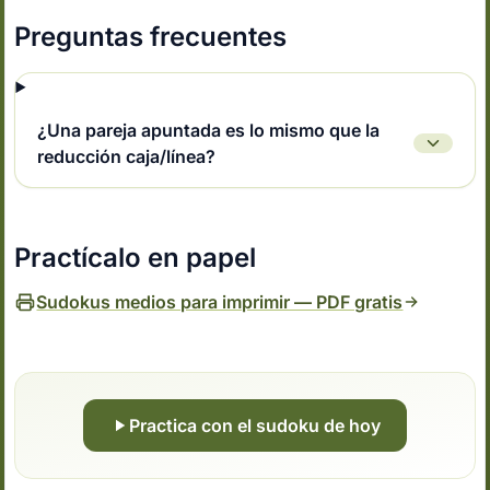
Preguntas frecuentes
¿Una pareja apuntada es lo mismo que la
reducción caja/línea?
Practícalo en papel
Sudokus medios para imprimir — PDF gratis
Practica con el sudoku de hoy