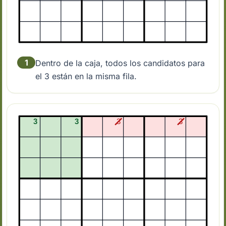
1
Dentro de la caja, todos los candidatos para
el 3 están en la misma fila.