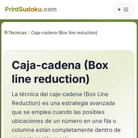
Print
Sudoku
.com
Técnicas
Caja-cadena (Box line reduction)
Caja-cadena (Box
line reduction)
La técnica del caja-cadena (Box Line
Reduction) es una estrategia avanzada
que se emplea cuando las posibles
ubicaciones de un número en una fila o
columna están completamente dentro de