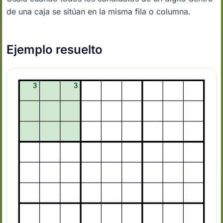
de una caja se sitúan en la misma fila o columna.
Ejemplo resuelto