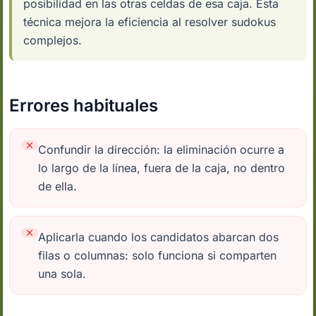
posibilidad en las otras celdas de esa caja. Esta
técnica mejora la eficiencia al resolver sudokus
complejos.
Errores habituales
Confundir la dirección: la eliminación ocurre a
lo largo de la línea, fuera de la caja, no dentro
de ella.
Aplicarla cuando los candidatos abarcan dos
filas o columnas: solo funciona si comparten
una sola.