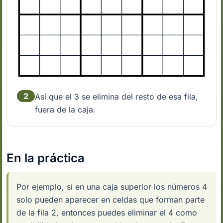
2
Así que el 3 se elimina del resto de esa fila,
fuera de la caja.
En la práctica
Por ejemplo, si en una caja superior los números 4
solo pueden aparecer en celdas que forman parte
de la fila 2, entonces puedes eliminar el 4 como