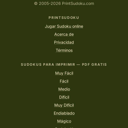
© 2005-2026 PrintSudoku.com
PRINTSUDOKU
Jugar Sudoku online
Acerca de
Privacidad
Términos
SUDOKUS PARA IMPRIMIR — PDF GRATIS
Muy Fácil
Fácil
Medio
Difícil
Muy Difícil
Endiablado
Mágico