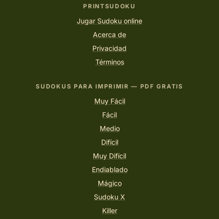
PRINTSUDOKU
Jugar Sudoku online
Acerca de
Privacidad
Términos
SUDOKUS PARA IMPRIMIR — PDF GRATIS
Muy Fácil
Fácil
Medio
Difícil
Muy Difícil
Endiablado
Mágico
Sudoku X
Killer