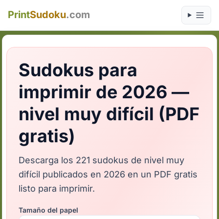
Print
Sudoku
.com
Sudokus para
imprimir de 2026 —
nivel muy difícil (PDF
gratis)
Descarga los 221 sudokus de nivel muy
difícil publicados en 2026 en un PDF gratis
listo para imprimir.
Tamaño del papel