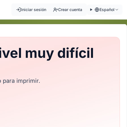
Iniciar sesión
Crear cuenta
Español
el muy difícil
 para imprimir.