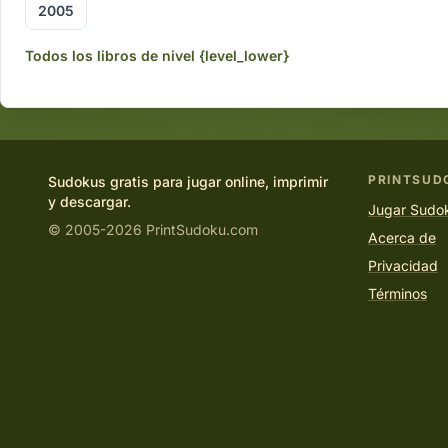
2005
Todos los libros de nivel {level_lower}
PRINTSUD
Sudokus gratis para jugar online, imprimir
y descargar.
Jugar Sudok
© 2005-2026 PrintSudoku.com
Acerca de
Privacidad
Términos