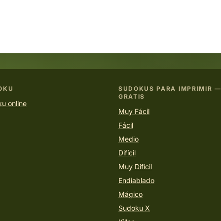
OKU
SUDOKUS PARA IMPRIMIR —
GRATIS
u online
Muy Fácil
Fácil
Medio
Difícil
Muy Difícil
Endiablado
Mágico
Sudoku X