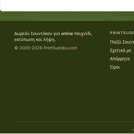
PRINTSUD
Δωρεάν Σουντόκου για online παιχνίδι,
εκτύπωση και λήψη.
Παίξε Σουντ
© 2005-2026 PrintSudoku.com
Σχετικά με
Απόρρητο
Όροι