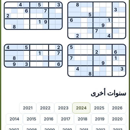
4
5
3
8
3
6
7
5
2
6
1
1
9
9
8
7
2
4
5
4
5
2
2
6
1
7
8
7
1
9
9
3
6
4
3
8
سنوات أخرى
2021
2022
2023
2024
2025
2026
2014
2015
2016
2017
2018
2019
2020
2007
2008
2009
2010
2011
2012
2013