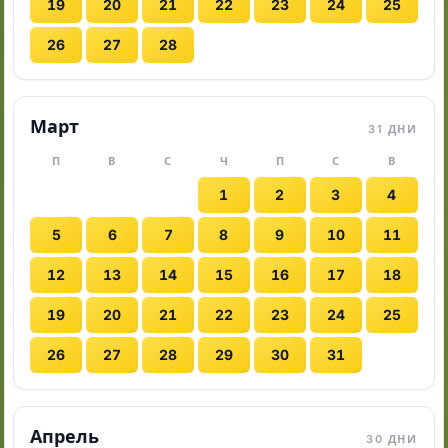
19
20
21
22
23
24
25
26
27
28
Март
31 ДНИ
П
В
С
Ч
П
С
В
1
2
3
4
5
6
7
8
9
10
11
12
13
14
15
16
17
18
19
20
21
22
23
24
25
26
27
28
29
30
31
Апрель
30 ДНИ