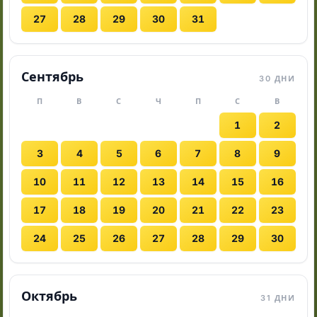
27
28
29
30
31
Сентябрь
30 ДНИ
П
В
С
Ч
П
С
В
1
2
3
4
5
6
7
8
9
10
11
12
13
14
15
16
17
18
19
20
21
22
23
24
25
26
27
28
29
30
Октябрь
31 ДНИ