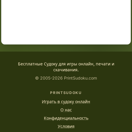
Бесплатные Судоку для игры онлайн, печати и
скачивания.
© 2005-2026 PrintSudoku.com
PRINTSUDOKU
Играть в судоку онлайн
О нас
Конфиденциальность
Условия