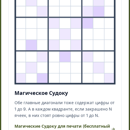
Магическое Судоку
Обе главные диагонали тоже содержат цифры от
1 до 9. А в каждом квадранте, если закрашено N
ячеек, в них стоят ровно цифры от 1 до N.
Магические Судоку для печати (бесплатный