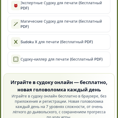
Экспертные Судоку для печати (бесплатный
PDF)
Магические Судоку для печати (бесплатный
PDF)
Sudoku X для печати (бесплатный PDF)
Судоку-киллер для печати (бесплатный PDF)
Играйте в судоку онлайн — бесплатно,
новая головоломка каждый день
Играйте в судоку онлайн бесплатно в браузере, без
приложения и регистрации. Новая головоломка
каждый день на 7 уровнях сложности, от очень
лёгкого до дьявольского, с сохранением прогресса
по ходу игры.