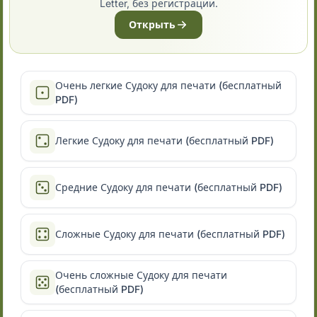
Letter, без регистрации.
Открыть
Очень легкие Судоку для печати (бесплатный
PDF)
Легкие Судоку для печати (бесплатный PDF)
Средние Судоку для печати (бесплатный PDF)
Сложные Судоку для печати (бесплатный PDF)
Очень сложные Судоку для печати
(бесплатный PDF)