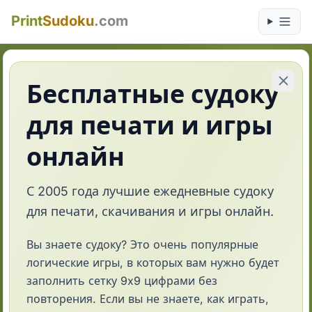
Print
Sudoku
.com
Бесплатные судоку
для печати и игры
онлайн
С 2005 года лучшие ежедневные судоку
для печати, скачивания и игры онлайн.
Вы знаете судоку? Это очень популярные
логические игры, в которых вам нужно будет
заполнить сетку 9x9 цифрами без
повторения. Если вы не знаете, как играть,