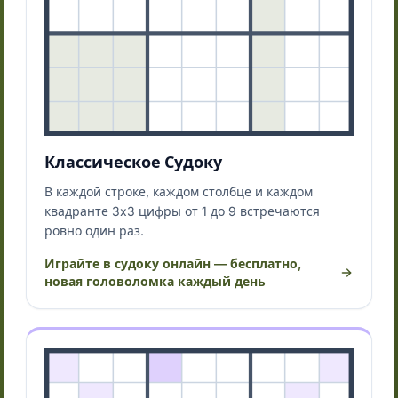
Классическое Судоку
В каждой строке, каждом столбце и каждом
квадранте 3x3 цифры от 1 до 9 встречаются
ровно один раз.
Играйте в судоку онлайн — бесплатно,
новая головоломка каждый день