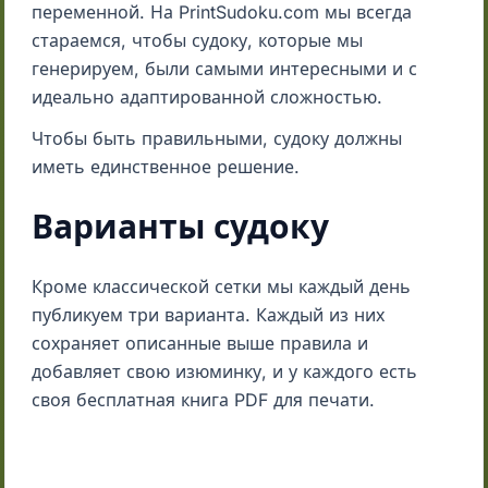
переменной. На PrintSudoku.com мы всегда
стараемся, чтобы судоку, которые мы
генерируем, были самыми интересными и с
идеально адаптированной сложностью.
Чтобы быть правильными, судоку должны
иметь единственное решение.
Варианты судоку
Кроме классической сетки мы каждый день
публикуем три варианта. Каждый из них
сохраняет описанные выше правила и
добавляет свою изюминку, и у каждого есть
своя бесплатная книга PDF для печати.