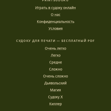
PRINTSUDOKU
Играть в судоку онлайн
О нас
Конфиденциальность
Условия
СУДОКУ ДЛЯ ПЕЧАТИ — БЕСПЛАТНЫЙ PDF
Очень легко
Легко
Средне
Сложно
Очень сложно
Дьявольский
Магия
Судоку X
Киллер