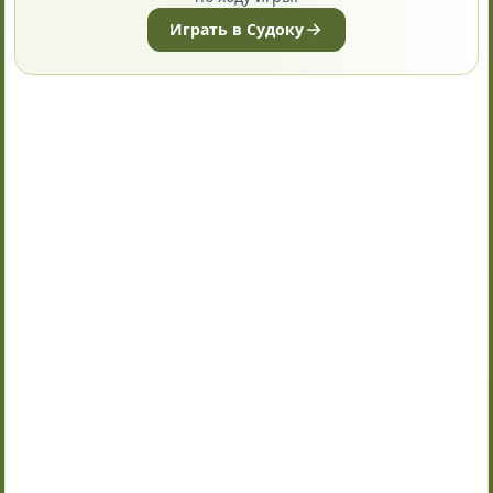
Играть в Судоку