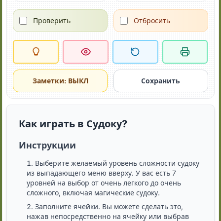
Проверить
Отбросить
Заметки: ВЫКЛ
Сохранить
Как играть в Судоку?
Инструкции
Выберите желаемый уровень сложности судоку
из выпадающего меню вверху. У вас есть 7
уровней на выбор от очень легкого до очень
сложного, включая магические судоку.
Заполните ячейки. Вы можете сделать это,
нажав непосредственно на ячейку или выбрав