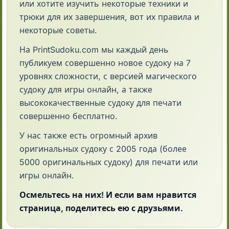
или хотите изучить некоторые техники и
трюки для их завершения, вот их правила и
некоторые советы.
На PrintSudoku.com мы каждый день
публикуем совершенно новое судоку на 7
уровнях сложности, с версией магического
судоку для игры онлайн, а также
высококачественные судоку для печати
совершенно бесплатно.
У нас также есть огромный архив
оригинальных судоку с 2005 года (более
5000 оригинальных судоку) для печати или
игры онлайн.
Осмельтесь на них! И если вам нравится
страница, поделитесь ею с друзьями.