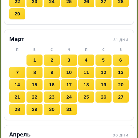
22
23
24
25
26
27
28
29
Март
31 ДНИ
П
В
С
Ч
П
С
В
1
2
3
4
5
6
7
8
9
10
11
12
13
14
15
16
17
18
19
20
21
22
23
24
25
26
27
28
29
30
31
Апрель
30 ДНИ