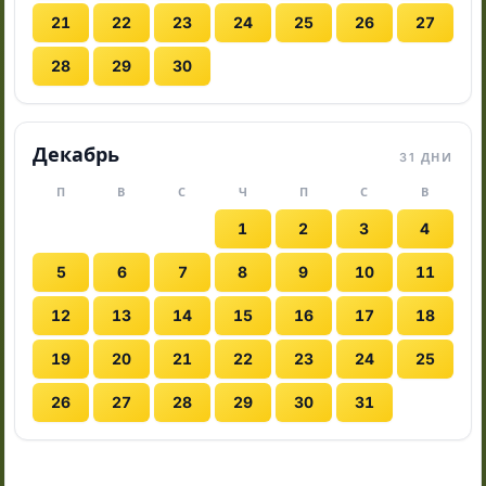
21
22
23
24
25
26
27
28
29
30
Декабрь
31 ДНИ
П
В
С
Ч
П
С
В
1
2
3
4
5
6
7
8
9
10
11
12
13
14
15
16
17
18
19
20
21
22
23
24
25
26
27
28
29
30
31