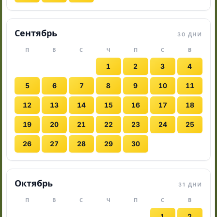
Сентябрь
30 ДНИ
П
В
С
Ч
П
С
В
1
2
3
4
5
6
7
8
9
10
11
12
13
14
15
16
17
18
19
20
21
22
23
24
25
26
27
28
29
30
Октябрь
31 ДНИ
П
В
С
Ч
П
С
В
1
2