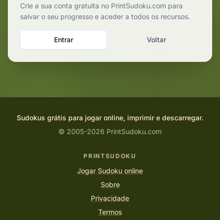
Crie a sua conta gratuita no PrintSudoku.com para
salvar o seu progresso e aceder a todos os recursos.
Entrar
Voltar
Sudokus grátis para jogar online, imprimir e descarregar.
© 2005-2026 PrintSudoku.com
PRINTSUDOKU
Jogar Sudoku online
Sobre
Privacidade
Termos