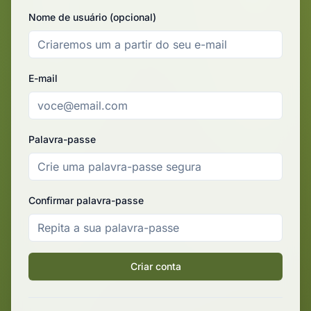
Nome de usuário (opcional)
E-mail
Palavra-passe
Confirmar palavra-passe
Criar conta