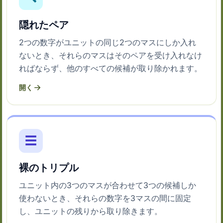
隠れたペア
2つの数字がユニットの同じ2つのマスにしか入れ
ないとき、それらのマスはそのペアを受け入れなけ
ればならず、他のすべての候補が取り除かれます。
開く
☰
裸のトリプル
ユニット内の3つのマスが合わせて3つの候補しか
使わないとき、それらの数字を3マスの間に固定
し、ユニットの残りから取り除きます。