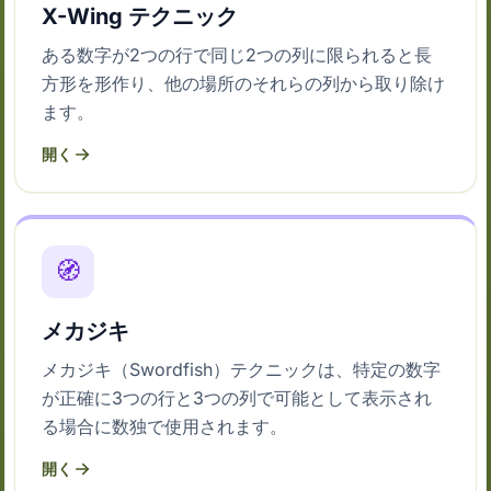
X-Wing テクニック
ある数字が2つの行で同じ2つの列に限られると長
方形を形作り、他の場所のそれらの列から取り除け
ます。
開く
🧭
メカジキ
メカジキ（Swordfish）テクニックは、特定の数字
が正確に3つの行と3つの列で可能として表示され
る場合に数独で使用されます。
開く