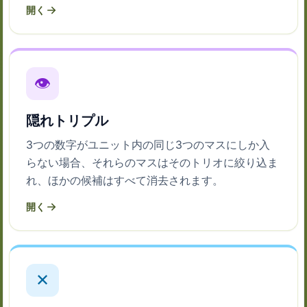
開く
👁
隠れトリプル
3つの数字がユニット内の同じ3つのマスにしか入
らない場合、それらのマスはそのトリオに絞り込ま
れ、ほかの候補はすべて消去されます。
開く
✕