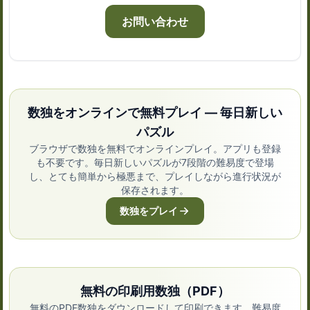
お問い合わせ
数独をオンラインで無料プレイ — 毎日新しい
パズル
ブラウザで数独を無料でオンラインプレイ。アプリも登録
も不要です。毎日新しいパズルが7段階の難易度で登場
し、とても簡単から極悪まで、プレイしながら進行状況が
保存されます。
数独をプレイ
無料の印刷用数独（PDF）
無料のPDF数独をダウンロードして印刷できます。難易度