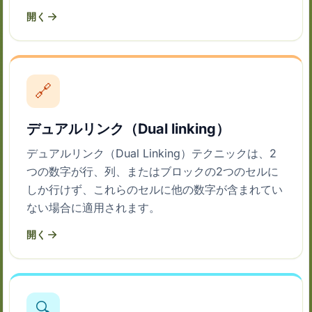
開く
🔗
デュアルリンク（Dual linking）
デュアルリンク（Dual Linking）テクニックは、2
つの数字が行、列、またはブロックの2つのセルに
しか行けず、これらのセルに他の数字が含まれてい
ない場合に適用されます。
開く
🔍