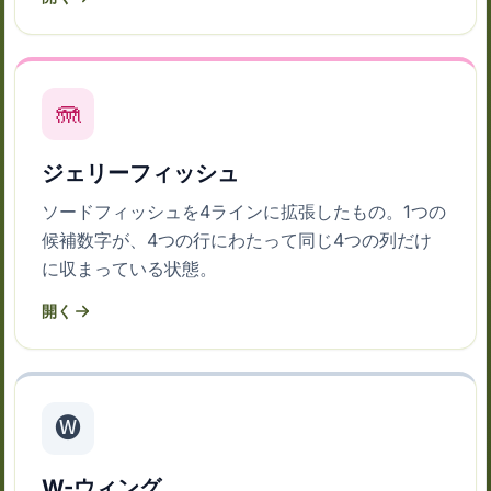
🪼
ジェリーフィッシュ
ソードフィッシュを4ラインに拡張したもの。1つの
候補数字が、4つの行にわたって同じ4つの列だけ
に収まっている状態。
開く
🅦
W-ウィング