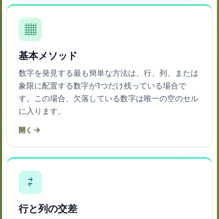
▦
基本メソッド
数字を発見する最も簡単な方法は、行、列、または
象限に配置する数字が1つだけ残っている場合で
す。この場合、欠落している数字は唯一の空のセル
に入ります。
開く
⇄
行と列の交差