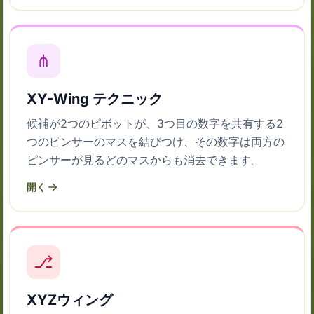
⋔
XY-Wing テクニック
候補が2つのピボットが、3つ目の数字を共有する2
つのピンサーのマスを結びつけ、その数字は両方の
ピンサーが見るどのマスからも消去できます。
開く
⎇
XYZウィング