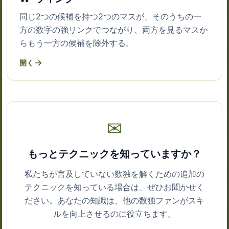
同じ2つの候補を持つ2つのマスが、そのうちの一
方の数字の強リンクでつながり、両方を見るマスか
らもう一方の候補を除外する。
開く
✉
もっとテクニックを知っていますか？
私たちが言及していない数独を解くための追加の
テクニックを知っている場合は、ぜひお聞かせく
ださい。あなたの知識は、他の数独ファンがスキ
ルを向上させるのに役立ちます。