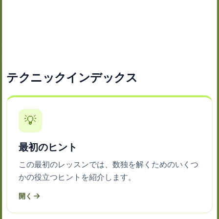
テクニックインデックス
💡
最初のヒント
この最初のレッスンでは、数独を解くためのいくつ
かの役立つヒントを紹介します。
開く