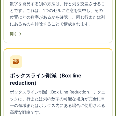
数字を発見する別の方法は、行と列を交差させるこ
とです。これは、1つのセルに注意を集中し、その
位置にどの数字があるかを確認し、同じ行または列
にあるものを排除することで構成されます。
開く
🗃
ボックスライン削減（Box line
reduction）
ボックスライン削減（Box Line Reduction）テクニ
ックは、行または列の数字の可能な場所が完全に単
一の領域またはボックス内にある場合に使用される
高度な戦略です。