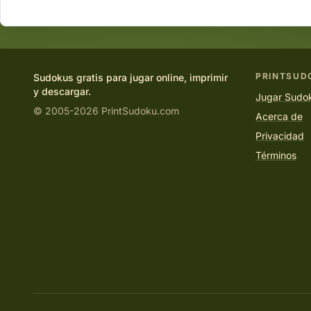
PRINTSUD
Sudokus gratis para jugar online, imprimir
y descargar.
Jugar Sudok
© 2005-2026 PrintSudoku.com
Acerca de
Privacidad
Términos