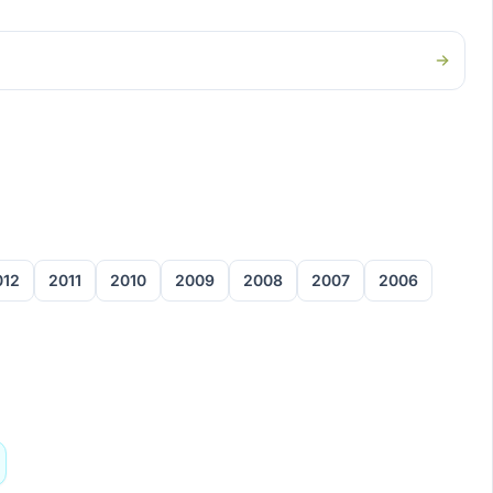
012
2011
2010
2009
2008
2007
2006