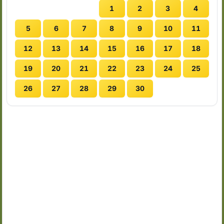
1
2
3
4
5
6
7
8
9
10
11
12
13
14
15
16
17
18
19
20
21
22
23
24
25
26
27
28
29
30