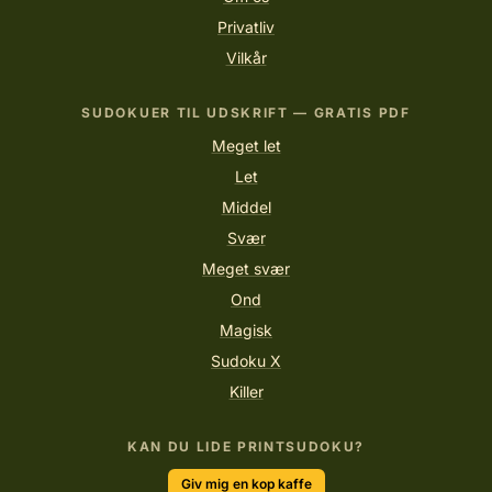
Privatliv
Vilkår
SUDOKUER TIL UDSKRIFT — GRATIS PDF
Meget let
Let
Middel
Svær
Meget svær
Ond
Magisk
Sudoku X
Killer
KAN DU LIDE PRINTSUDOKU?
Giv mig en kop kaffe