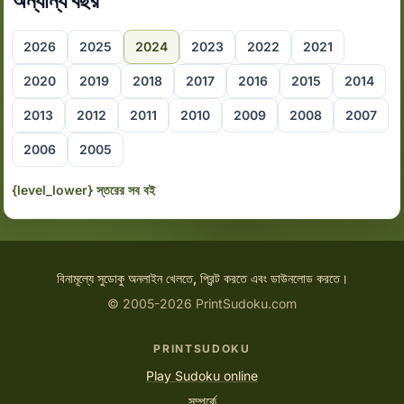
অন্যান্য বছর
2026
2025
2024
2023
2022
2021
2020
2019
2018
2017
2016
2015
2014
2013
2012
2011
2010
2009
2008
2007
2006
2005
{level_lower} স্তরের সব বই
বিনামূল্যে সুডোকু অনলাইন খেলতে, প্রিন্ট করতে এবং ডাউনলোড করতে।
© 2005-2026 PrintSudoku.com
PRINTSUDOKU
Play Sudoku online
সম্পর্কে