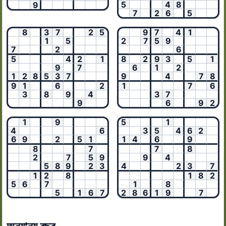
5
4
8
9
7
2
6
5
8
3
7
2
5
9
7
4
1
1
5
2
7
5
9
7
2
6
5
4
2
1
8
2
9
3
5
1
9
7
6
1
2
1
2
8
5
3
7
9
4
7
8
9
1
6
2
1
7
6
3
8
9
4
3
7
9
6
9
2
1
9
5
1
4
6
3
5
4
6
2
6
9
2
5
1
1
4
6
9
8
7
7
8
2
7
5
9
9
4
5
8
9
2
3
4
2
3
7
1
2
8
1
8
2
5
6
7
1
8
5
1
6
7
2
8
6
1
9
7