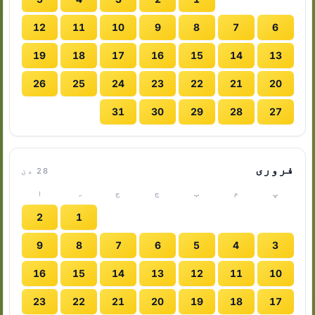
12
11
10
9
8
7
6
19
18
17
16
15
14
13
26
25
24
23
22
21
20
31
30
29
28
27
فروری
28 دن
پ
م
ب
ج
ج
ہ
ا
2
1
9
8
7
6
5
4
3
16
15
14
13
12
11
10
23
22
21
20
19
18
17