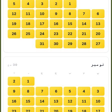
5
4
3
2
1
12
11
10
9
8
7
6
19
18
17
16
15
14
13
26
25
24
23
22
21
20
31
30
29
28
27
نومبر
30 دن
پ
م
ب
ج
ج
ہ
ا
2
1
9
8
7
6
5
4
3
16
15
14
13
12
11
10
23
22
21
20
19
18
17