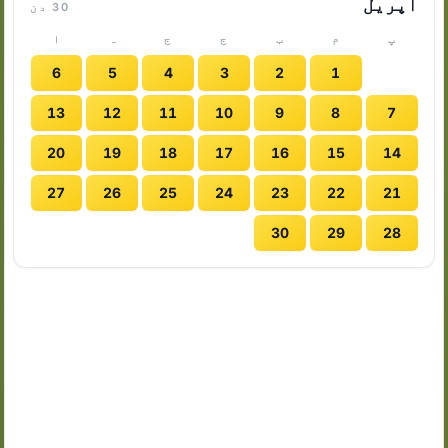
اپریل
30 دن
پ
م
ب
ج
ج
ہ
ا
6
5
4
3
2
1
13
12
11
10
9
8
7
20
19
18
17
16
15
14
27
26
25
24
23
22
21
30
29
28