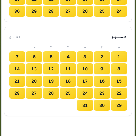
30
29
28
27
26
25
24
دسمبر
31 دن
پ
م
ب
ج
ج
ہ
ا
7
6
5
4
3
2
1
14
13
12
11
10
9
8
21
20
19
18
17
16
15
28
27
26
25
24
23
22
31
30
29