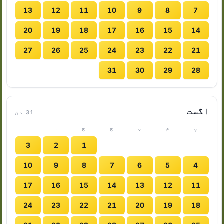
13
12
11
10
9
8
7
20
19
18
17
16
15
14
27
26
25
24
23
22
21
31
30
29
28
اگست
31 دن
پ
م
ب
ج
ج
ہ
ا
3
2
1
10
9
8
7
6
5
4
17
16
15
14
13
12
11
24
23
22
21
20
19
18