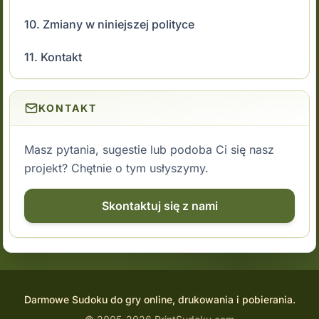
10. Zmiany w niniejszej polityce
11. Kontakt
KONTAKT
Masz pytania, sugestie lub podoba Ci się nasz
projekt? Chętnie o tym usłyszymy.
Skontaktuj się z nami
Darmowe Sudoku do gry online, drukowania i pobierania.