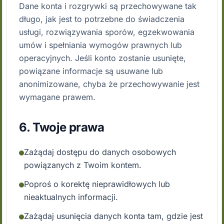
Dane konta i rozgrywki są przechowywane tak
długo, jak jest to potrzebne do świadczenia
usługi, rozwiązywania sporów, egzekwowania
umów i spełniania wymogów prawnych lub
operacyjnych. Jeśli konto zostanie usunięte,
powiązane informacje są usuwane lub
anonimizowane, chyba że przechowywanie jest
wymagane prawem.
6. Twoje prawa
Zażądaj dostępu do danych osobowych
powiązanych z Twoim kontem.
Poproś o korektę nieprawidłowych lub
nieaktualnych informacji.
Zażądaj usunięcia danych konta tam, gdzie jest