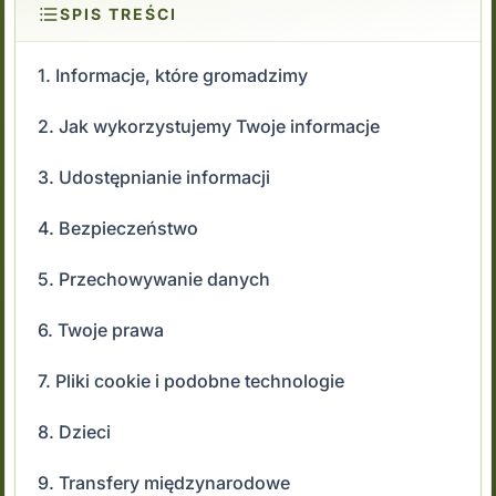
SPIS TREŚCI
1. Informacje, które gromadzimy
2. Jak wykorzystujemy Twoje informacje
3. Udostępnianie informacji
4. Bezpieczeństwo
5. Przechowywanie danych
6. Twoje prawa
7. Pliki cookie i podobne technologie
8. Dzieci
9. Transfery międzynarodowe