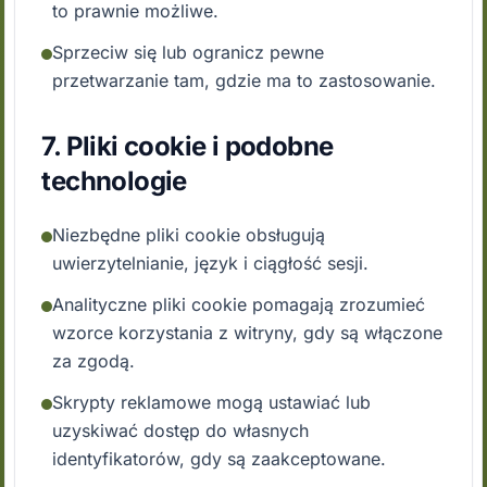
to prawnie możliwe.
Sprzeciw się lub ogranicz pewne
przetwarzanie tam, gdzie ma to zastosowanie.
7. Pliki cookie i podobne
technologie
Niezbędne pliki cookie obsługują
uwierzytelnianie, język i ciągłość sesji.
Analityczne pliki cookie pomagają zrozumieć
wzorce korzystania z witryny, gdy są włączone
za zgodą.
Skrypty reklamowe mogą ustawiać lub
uzyskiwać dostęp do własnych
identyfikatorów, gdy są zaakceptowane.