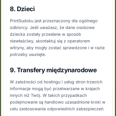
8. Dzieci
PrintSudoku jest przeznaczony dla ogólnego
odbiorcy. Jeśli uważasz, że dane osobowe
dziecka zostały przesłane w sposób
niewłaściwy, skontaktuj się z operatorem
witryny, aby mogły zostać sprawdzone i w razie
potrzeby usunięte.
9. Transfery międzynarodowe
W zależności od hostingu i usług stron trzecich
informacje mogą być przetwarzane w krajach
innych niż Twój. W takich przypadkach
podejmowane są handlowo uzasadnione kroki w
celu zastosowania odpowiednich zabezpieczeń.