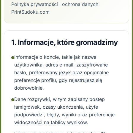
Polityka prywatności i ochrona danych
PrintSudoku.com
1. Informacje, które gromadzimy
Informacje o koncie, takie jak nazwa
użytkownika, adres e-mail, zaszyfrowane
hasło, preferowany język oraz opcjonalne
preferencje profilu, gdy rejestrujesz się
dobrowolnie.
Dane rozgrywki, w tym zapisany postęp
łamigłówek, czasy ukończenia, użyte
podpowiedzi, błędy, wyniki oraz preferencje
widoczności na tablicy wyników.