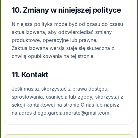
10. Zmiany w niniejszej polityce
Niniejsza polityka może być od czasu do czasu
aktualizowana, aby odzwierciedlać zmiany
produktowe, operacyjne lub prawne.
Zaktualizowana wersja staje się skuteczna z
chwilą opublikowania na tej stronie.
11. Kontakt
Jeśli musisz skorzystać z prawa dostępu,
sprostowania, usunięcia lub zgody, skorzystaj z
sekcji kontaktowej na stronie O nas lub napisz
na adres diego.garcia.morate@gmail.com.