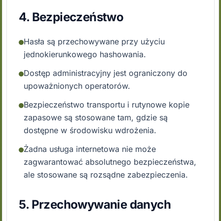
4. Bezpieczeństwo
Hasła są przechowywane przy użyciu
jednokierunkowego hashowania.
Dostęp administracyjny jest ograniczony do
upoważnionych operatorów.
Bezpieczeństwo transportu i rutynowe kopie
zapasowe są stosowane tam, gdzie są
dostępne w środowisku wdrożenia.
Żadna usługa internetowa nie może
zagwarantować absolutnego bezpieczeństwa,
ale stosowane są rozsądne zabezpieczenia.
5. Przechowywanie danych