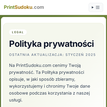
Print
Sudoku
.com
LEGAL
Polityka prywatności
OSTATNIA AKTUALIZACJA: STYCZEŃ 2025
Na PrintSudoku.com cenimy Twoją
prywatność. Ta Polityka prywatności
opisuje, w jaki sposób zbieramy,
wykorzystujemy i chronimy Twoje dane
osobowe podczas korzystania z naszej
usługi.