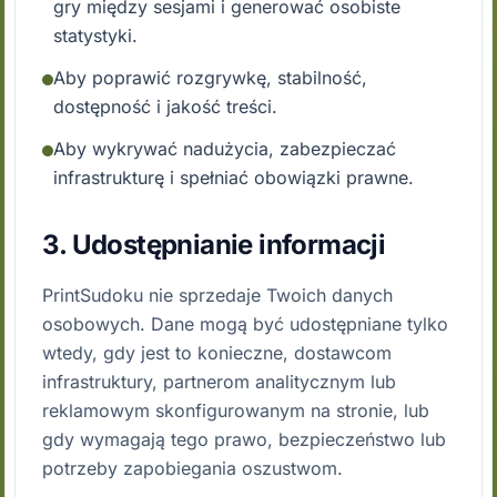
gry między sesjami i generować osobiste
statystyki.
Aby poprawić rozgrywkę, stabilność,
dostępność i jakość treści.
Aby wykrywać nadużycia, zabezpieczać
infrastrukturę i spełniać obowiązki prawne.
3. Udostępnianie informacji
PrintSudoku nie sprzedaje Twoich danych
osobowych. Dane mogą być udostępniane tylko
wtedy, gdy jest to konieczne, dostawcom
infrastruktury, partnerom analitycznym lub
reklamowym skonfigurowanym na stronie, lub
gdy wymagają tego prawo, bezpieczeństwo lub
potrzeby zapobiegania oszustwom.