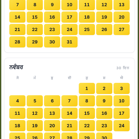
7
8
9
10
11
12
13
14
15
16
17
18
19
20
21
22
23
24
25
26
27
28
29
30
31
ਨਵੰਬਰ
30 ਦਿਨ
ਸੋ
ਮੰ
ਬੁ
ਵੀ
ਸ਼ੁ
ਸ਼
ਐ
1
2
3
4
5
6
7
8
9
10
11
12
13
14
15
16
17
18
19
20
21
22
23
24
25
26
27
28
29
30