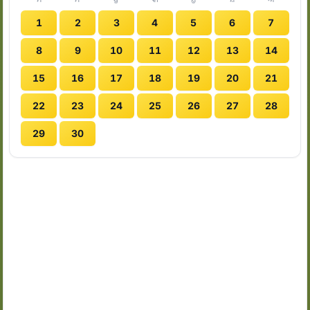
1
2
3
4
5
6
7
8
9
10
11
12
13
14
15
16
17
18
19
20
21
22
23
24
25
26
27
28
29
30