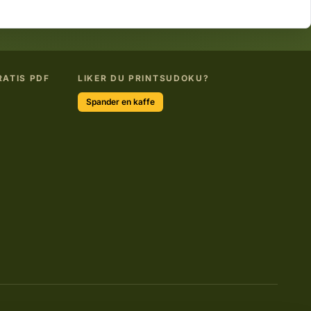
RATIS PDF
LIKER DU PRINTSUDOKU?
Spander en kaffe