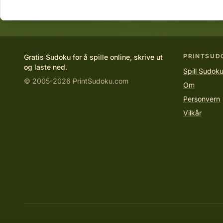
PRINTSUD
Gratis Sudoku for å spille online, skrive ut
og laste ned.
Spill Sudoku
© 2005-2026 PrintSudoku.com
Om
Personvern
Vilkår