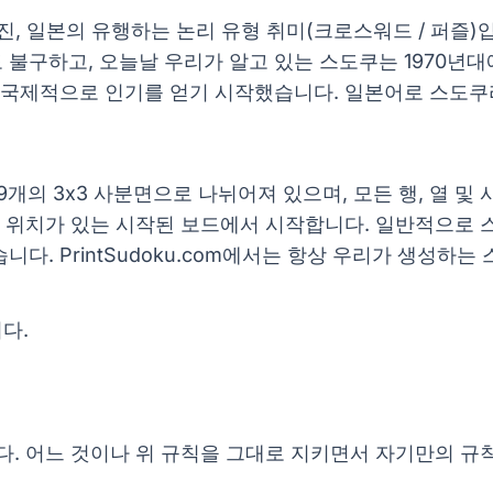
고도 알려진, 일본의 유행하는 논리 유형 취미(크로스워드 / 퍼
불구하고, 오늘날 우리가 알고 있는 스도쿠는 1970년대
게임은 국제적으로 인기를 얻기 시작했습니다. 일본어로 스도쿠라는
9개의 3x3 사분면으로 나뉘어져 있으며, 모든 행, 열 및 
진 위치가 있는 시작된 보드에서 시작합니다. 일반적으로 
다. PrintSudoku.com에서는 항상 우리가 생성하
다.
. 어느 것이나 위 규칙을 그대로 지키면서 자기만의 규칙