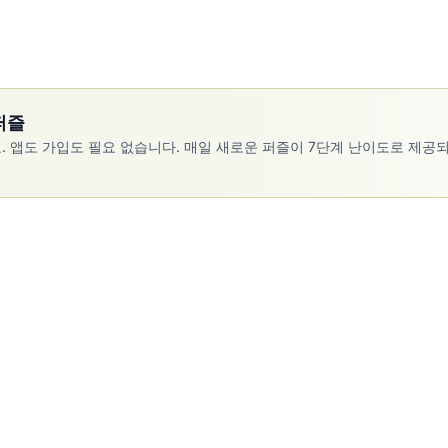
퍼즐
앱도 가입도 필요 없습니다. 매일 새로운 퍼즐이 7단계 난이도로 제공되