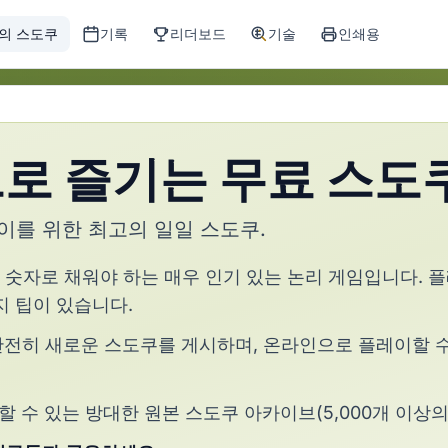
의 스도쿠
기록
리더보드
기술
인쇄용
로 즐기는 무료 스도
레이를 위한 최고의 일일 스도쿠.
 숫자로 채워야 하는 매우 인기 있는 논리 게임입니다. 
지 팁이 있습니다.
도의 완전히 새로운 스도쿠를 게시하며, 온라인으로 플레이할
 수 있는 방대한 원본 스도쿠 아카이브(5,000개 이상의