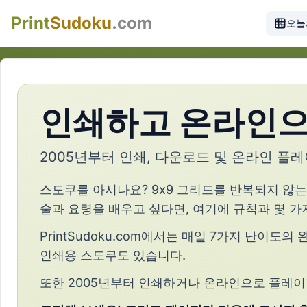
Print
Sudoku
.com
오늘
인쇄하고 온라인으
2005년부터 인쇄, 다운로드 및 온라인 플
스도쿠를 아시나요? 9x9 그리드를 반복되지 않는
술과 요령을 배우고 싶다면, 여기에 규칙과 몇 가
PrintSudoku.com에서는 매일 7가지 난이
인쇄용 스도쿠도 있습니다.
또한 2005년부터 인쇄하거나 온라인으로 플레이할