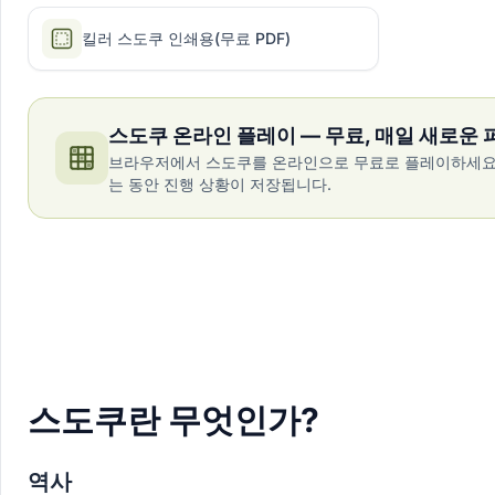
킬러 스도쿠 인쇄용(무료 PDF)
스도쿠 온라인 플레이 — 무료, 매일 새로운 
브라우저에서 스도쿠를 온라인으로 무료로 플레이하세요. 
는 동안 진행 상황이 저장됩니다.
스도쿠란 무엇인가?
역사