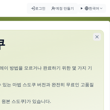
로그인
계정 만들기
한국어
쿠
플레이 방법을 모르거나 완료하기 위한 몇 가지 기
 수 있는 마법 스도쿠 버전과 완전히 무료인 고품질
 원본 스도쿠)가 있습니다.