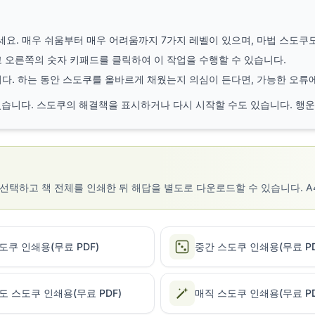
요. 매우 쉬움부터 매우 어려움까지 7가지 레벨이 있으며, 마법 스도쿠
 오른쪽의 숫자 키패드를 클릭하여 이 작업을 수행할 수 있습니다.
다. 하는 동안 스도쿠를 올바르게 채웠는지 의심이 든다면, 가능한 오류에
있습니다. 스도쿠의 해결책을 표시하거나 다시 시작할 수도 있습니다. 행운
하고 책 전체를 인쇄한 뒤 해답을 별도로 다운로드할 수 있습니다. A4와 U
도쿠 인쇄용(무료 PDF)
중간 스도쿠 인쇄용(무료 PD
도 스도쿠 인쇄용(무료 PDF)
매직 스도쿠 인쇄용(무료 PD