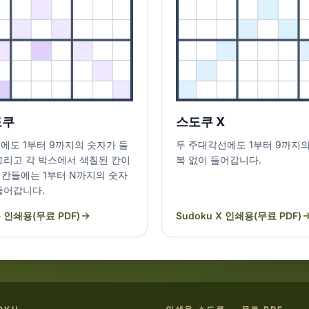
도쿠
스도쿠 X
에도 1부터 9까지의 숫자가 들
두 주대각선에도 1부터 9까지의
그리고 각 박스에서 색칠된 칸이
복 없이 들어갑니다.
 칸들에는 1부터 N까지의 숫자
들어갑니다.
인쇄용(무료 PDF)
Sudoku X 인쇄용(무료 PDF)