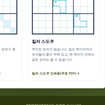
17
20
킬러 스도쿠
 숫자가 중
주어진 숫자가 없습니다. 점선 케이지마다
숫자들의 합이 적혀 있고, 한 케이지 안에서
같은 숫자는 쓸 수 없습니다.
킬러 스도쿠 인쇄용(무료 PDF)