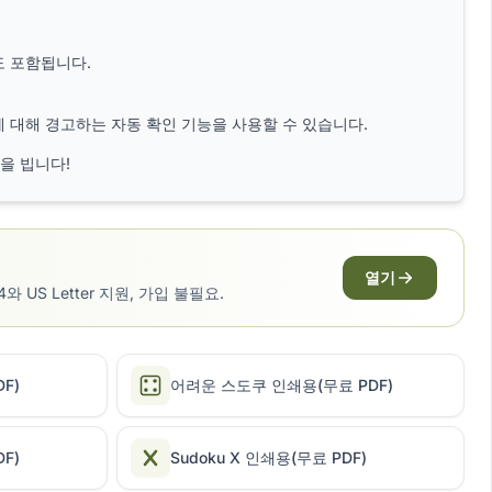
도 포함됩니다.
 대해 경고하는 자동 확인 기능을 사용할 수 있습니다.
을 빕니다!
열기
S Letter 지원, 가입 불필요.
F)
어려운 스도쿠 인쇄용(무료 PDF)
F)
Sudoku X 인쇄용(무료 PDF)