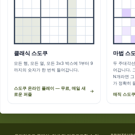
클래식 스도쿠
마법 스
모든 행, 모든 열, 모든 3x3 박스에 1부터 9
두 주대각선
까지의 숫자가 한 번씩 들어갑니다.
어갑니다. 
N개라면 그
가 정확히 
스도쿠 온라인 플레이 — 무료, 매일 새
로운 퍼즐
매직 스도쿠 