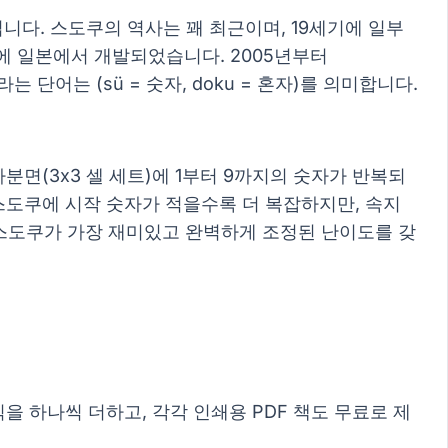
즐)입니다. 스도쿠의 역사는 꽤 최근이며, 19세기에 일부
에 일본에서 개발되었습니다. 2005년부터
 단어는 (sü = 숫자, doku = 혼자)를 의미합니다.
사분면(3x3 셀 세트)에 1부터 9까지의 숫자가 반복되
스도쿠에 시작 숫자가 적을수록 더 복잡하지만, 속지
는 스도쿠가 가장 재미있고 완벽하게 조정된 난이도를 갖
을 하나씩 더하고, 각각 인쇄용 PDF 책도 무료로 제