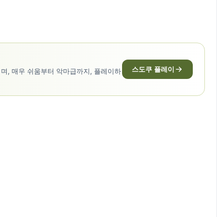
스도쿠 플레이
며, 매우 쉬움부터 악마급까지, 플레이하