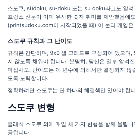
스도쿠, südoku, su-doku 또는 su doku라
프랑스 신문이 이미 유사한 숫자 취미를 제안했음에도 
(printsudoku.com이 시작되었을 때) 이 논리 
스도쿠 규칙과 그 난이도
규칙은 간단하며, 9x9 셀 그리드로 구성되어 있으며, 
지 않도록 채워야 합니다. 분명히, 당신은 일부 알려
마십시오. 난이도는 이 변수에 의해서만 결정되지 않습니
도록 노력합니다.
정확하려면 스도쿠는 단 하나의 해결책만 있어야 합니
스도쿠 변형
클래식 스도쿠 외에 매일 세 가지 변형을 함께 올립니다
공합니다.