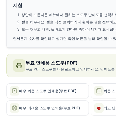
지침
상단의 드롭다운 메뉴에서 원하는 스도쿠 난이도를 선택하세
셀을 채우세요. 셀을 직접 클릭하거나 원하는 셀을 선택하고
모두 채우고 나면, 올바르게 했다면 축하 메시지가 표시됩니
언제든지 숫자를 확인하고 싶다면 확인 버튼을 눌러 확인할 수 
무료 인쇄용 스도쿠(PDF)
무료 PDF 스도쿠를 다운로드하고 인쇄하세요. 난이도를 선택
매우 쉬운 스도쿠 인쇄용(무료 PDF)
쉬운 스
매우 어려운 스도쿠 인쇄용(무료 PDF)
최고 난