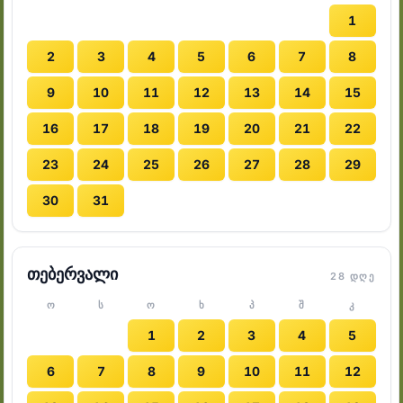
1
2
3
4
5
6
7
8
9
10
11
12
13
14
15
16
17
18
19
20
21
22
23
24
25
26
27
28
29
30
31
თებერვალი
28 ᲓᲦᲔ
Ო
Ს
Ო
Ხ
Პ
Შ
Კ
1
2
3
4
5
6
7
8
9
10
11
12