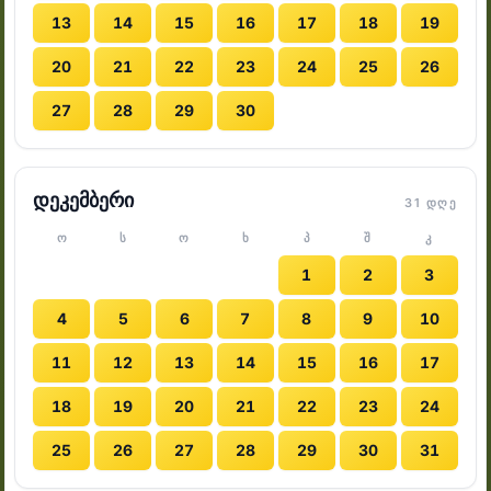
13
14
15
16
17
18
19
20
21
22
23
24
25
26
27
28
29
30
დეკემბერი
31 ᲓᲦᲔ
Ო
Ს
Ო
Ხ
Პ
Შ
Კ
1
2
3
4
5
6
7
8
9
10
11
12
13
14
15
16
17
18
19
20
21
22
23
24
25
26
27
28
29
30
31