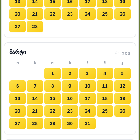
13
14
15
16
17
18
19
20
21
22
23
24
25
26
27
28
მარტი
31 ᲓᲦᲔ
Ო
Ს
Ო
Ხ
Პ
Შ
Კ
1
2
3
4
5
6
7
8
9
10
11
12
13
14
15
16
17
18
19
20
21
22
23
24
25
26
27
28
29
30
31