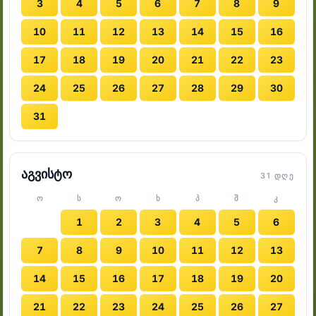
3
4
5
6
7
8
9
10
11
12
13
14
15
16
17
18
19
20
21
22
23
24
25
26
27
28
29
30
31
აგვისტო
31 ᲓᲦᲔ
Ო
Ს
Ო
Ხ
Პ
Შ
Კ
1
2
3
4
5
6
7
8
9
10
11
12
13
14
15
16
17
18
19
20
21
22
23
24
25
26
27