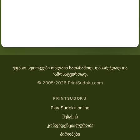
უფასო სუდოკუები ონლაინ სათამაშოდ, დასაბეჭდად და
ჩამოსატვირთად.
© 2005-2026 PrintSudoku.com
PRINTSUDOKU
Play Sudoku online
შესახებ
კონფიდენციალურობა
პირობები