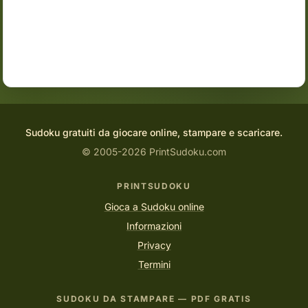
Sudoku gratuiti da giocare online, stampare e scaricare.
© 2005-2026 PrintSudoku.com
PRINTSUDOKU
Gioca a Sudoku online
Informazioni
Privacy
Termini
SUDOKU DA STAMPARE — PDF GRATIS