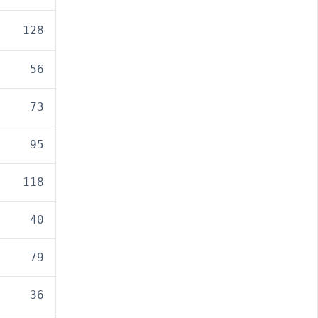
128
56
73
95
118
40
79
36