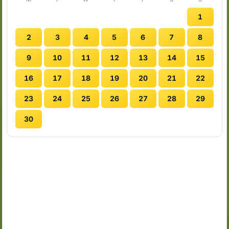
1
2
3
4
5
6
7
8
9
10
11
12
13
14
15
16
17
18
19
20
21
22
23
24
25
26
27
28
29
30