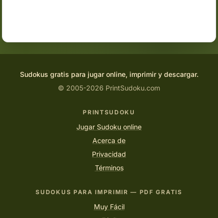
Sudokus gratis para jugar online, imprimir y descargar.
© 2005-2026 PrintSudoku.com
PRINTSUDOKU
Jugar Sudoku online
Acerca de
Privacidad
Términos
SUDOKUS PARA IMPRIMIR — PDF GRATIS
Muy Fácil