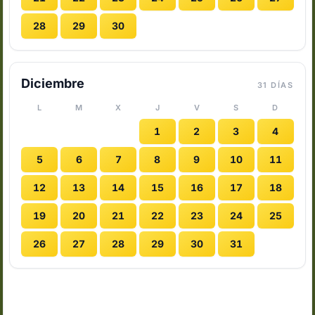
28
29
30
Diciembre
31 DÍAS
L
M
X
J
V
S
D
1
2
3
4
5
6
7
8
9
10
11
12
13
14
15
16
17
18
19
20
21
22
23
24
25
26
27
28
29
30
31