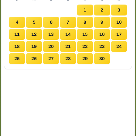
1
2
3
4
5
6
7
8
9
10
11
12
13
14
15
16
17
18
19
20
21
22
23
24
25
26
27
28
29
30