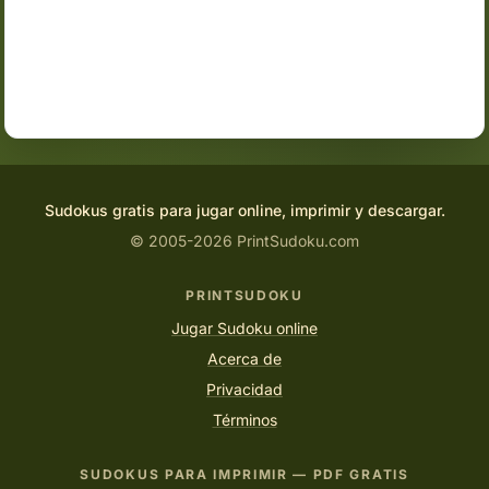
Sudokus gratis para jugar online, imprimir y descargar.
© 2005-2026 PrintSudoku.com
PRINTSUDOKU
Jugar Sudoku online
Acerca de
Privacidad
Términos
SUDOKUS PARA IMPRIMIR — PDF GRATIS