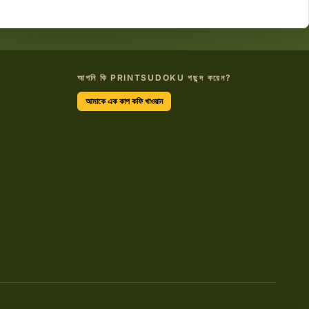
আপনি কি PRINTSUDOKU পছন্দ করেন?
আমাকে এক কাপ কফি খাওয়ান