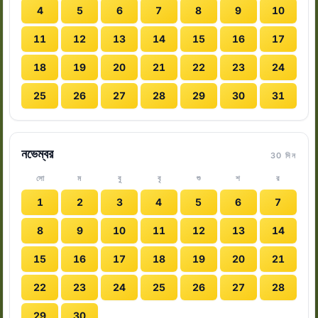
4
5
6
7
8
9
10
11
12
13
14
15
16
17
18
19
20
21
22
23
24
25
26
27
28
29
30
31
নভেম্বর
30 দিন
সো
ম
বু
বৃ
শু
শ
র
1
2
3
4
5
6
7
8
9
10
11
12
13
14
15
16
17
18
19
20
21
22
23
24
25
26
27
28
29
30