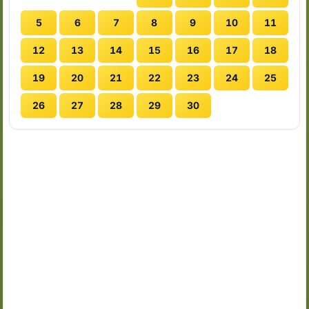
5
6
7
8
9
10
11
12
13
14
15
16
17
18
19
20
21
22
23
24
25
26
27
28
29
30