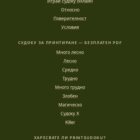
Играй судоку онлайн
Относно
Поверителност
Условия
СУДОКУ ЗА ПРИНТИРАНЕ — БЕЗПЛАТЕН PDF
Много лесно
Лесно
Средно
Трудно
Много трудно
Злобен
Магическо
Судоку X
Killer
ХАРЕСВАТЕ ЛИ PRINTSUDOKU?